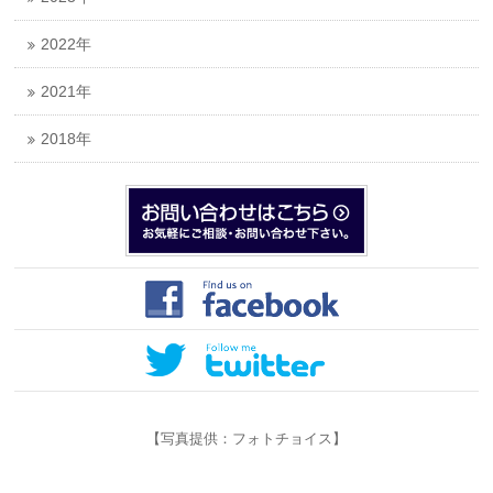
2022年
2021年
2018年
【写真提供：フォトチョイス】