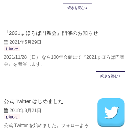
続きを読む
『2021まほろば円舞会』開催のお知らせ
2021年5月29日
お知らせ
2021/11/28（日） なら100年会館にて『2021まほろば円舞
会』を開催します。
続きを読む
公式 Twitter はじめました
2018年8月21日
お知らせ
公式 Twitter を始めました。フォローよろ