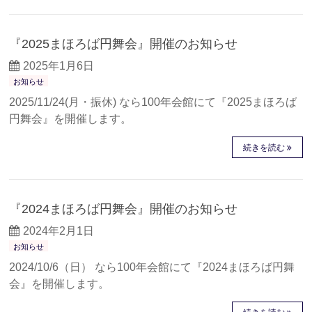
『2025まほろば円舞会』開催のお知らせ
2025年1月6日
お知らせ
2025/11/24(月・振休) なら100年会館にて『2025まほろば
円舞会』を開催します。
続きを読む
『2024まほろば円舞会』開催のお知らせ
2024年2月1日
お知らせ
2024/10/6（日） なら100年会館にて『2024まほろば円舞
会』を開催します。