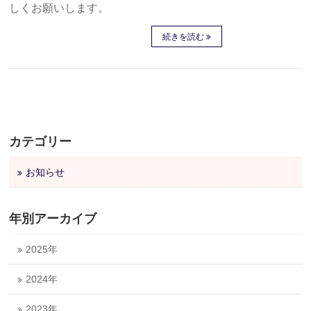
しくお願いします。
続きを読む
カテゴリー
お知らせ
年別アーカイブ
2025年
2024年
2023年