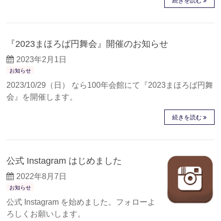
続きを読む
『2023まほろば円舞会』開催のお知らせ
2023年2月1日
お知らせ
2023/10/29（日） なら100年会館にて『2023まほろば円舞
会』を開催します。
続きを読む
公式 Instagram はじめました
2022年8月7日
お知らせ
公式 Instagram を始めました。フォローよ
ろしくお願いします。