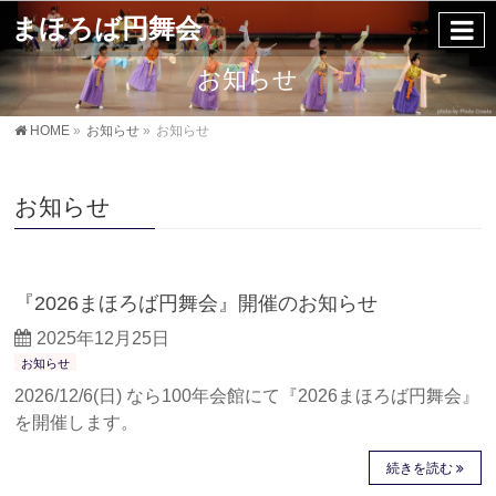
まほろば円舞会
お知らせ
HOME
»
お知らせ
»
お知らせ
お知らせ
『2026まほろば円舞会』開催のお知らせ
2025年12月25日
お知らせ
2026/12/6(日) なら100年会館にて『2026まほろば円舞会』
を開催します。
続きを読む